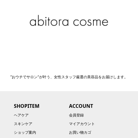
”おウチでサロン"が叶う、女性スタッフ厳選の美容品をお届けします。
SHOPITEM
ACCOUNT
ヘアケア
会員登録
スキンケア
マイアカウント
ショップ案内
お買い物カゴ