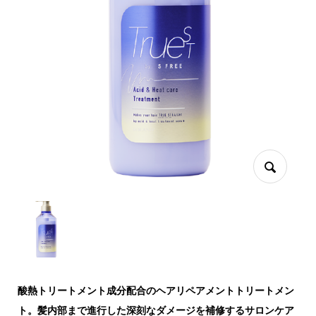
酸熱トリートメント成分配合のヘアリペアメントトリートメン
ト。髪内部まで進行した深刻なダメージを補修するサロンケア