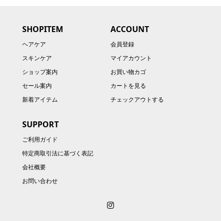
SHOPITEM
ACCOUNT
ヘアケア
会員登録
スキンケア
マイアカウント
ショップ案内
お買い物カゴ
セール案内
カートを見る
新着アイテム
チェックアウトする
SUPPORT
ご利用ガイド
特定商取引法に基づく表記
会社概要
お問い合わせ